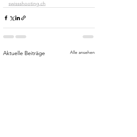
swissshooting.ch
Alle ansehen
Aktuelle Beiträge