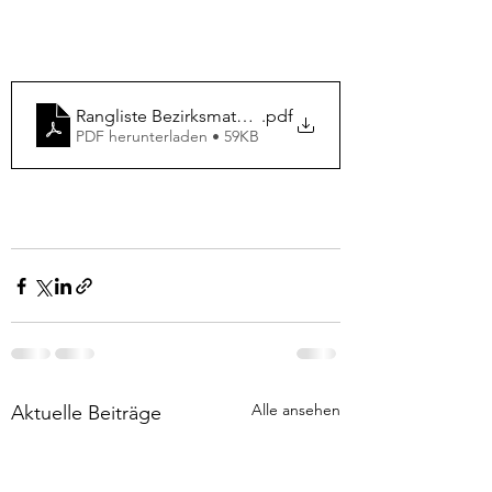
Rangliste Bezirksmatchfinal 2024
.pdf
PDF herunterladen • 59KB
Alle ansehen
Aktuelle Beiträge