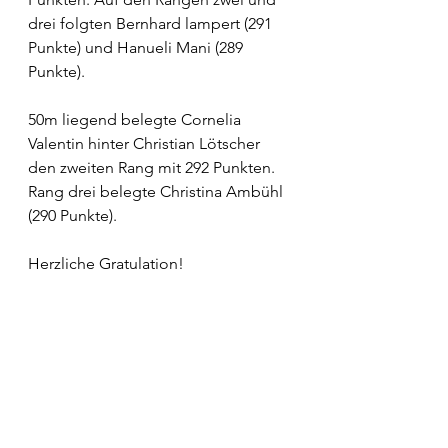
drei folgten Bernhard lampert (291 
Punkte) und Hanueli Mani (289 
Punkte).
50m liegend belegte Cornelia 
Valentin hinter Christian Lötscher 
den zweiten Rang mit 292 Punkten. 
Rang drei belegte Christina Ambühl 
(290 Punkte).
Herzliche Gratulation!