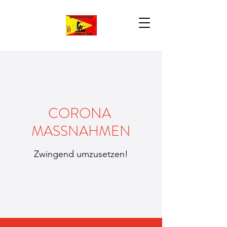
CORONA
MASSNAHMEN
Zwingend umzusetzen!