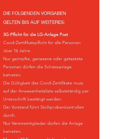
DIE FOLGENDEN VORGABEN
GELTEN BIS AUF WEITERES:
3G-Pflicht für die LG-Anlage Post
Covid-Zertifikatspflicht für alle Personen
über 16 Jahre.
Nur geimpfte, genesene oder getestete
Personen dürfen die Schiessanlage
betreten.
Die Gültigkeit des Covid-Zertifikate muss
auf der Anwesenheitsliste selbstständig per
Unterschrift bestätigt werden.
Der Vorstand führt Stichprobenkontrollen
durch.
Nur Vereinsmitglieder dürfen die Anlage
betreten.