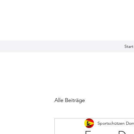
Start
Alle Beiträge
Sportschützen Do