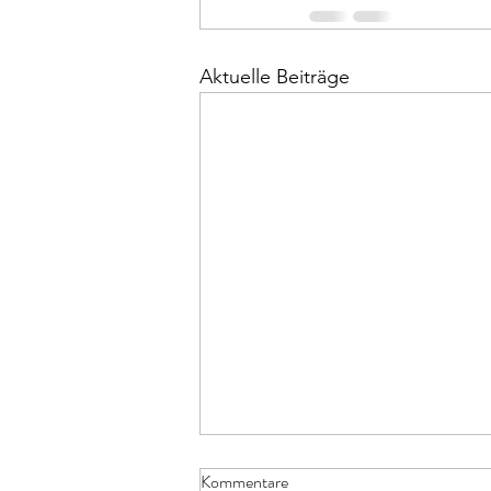
Aktuelle Beiträge
Kommentare