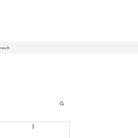
reich