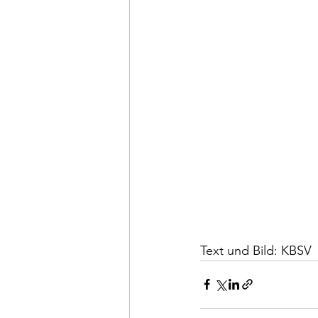
Text und Bild: KBSV